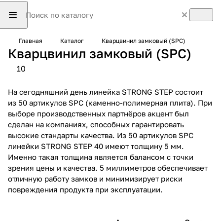
Главная
Каталог
Кварцвинил замковый (SPC)
Кварцвинил замковый (SPC)
10
На сегодняшний день линейка STRONG STEP состоит
из 50 артикулов SPC (каменно-полимерная плита). При
выборе производственных партнёров акцент был
сделан на компаниях, способных гарантировать
высокие стандарты качества. Из 50 артикулов SPC
линейки STRONG STEP 40 имеют толщину 5 мм.
Именно такая толщина является балансом с точки
зрения цены и качества. 5 миллиметров обеспечивает
отличную работу замков и минимизирует риски
повреждения продукта при эксплуатации.