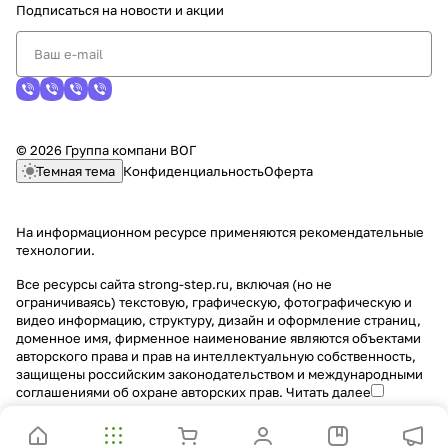
Подписаться
на новости и акции
© 2026 Группа компани ВОГ
Темная тема
Конфиденциальность
Оферта
На информационном ресурсе применяются
рекомендательные
технологии
.
Все ресурсы сайта strong-step.ru, включая (но не
ограничиваясь) текстовую, графическую, фотографическую и
видео информацию, структуру, дизайн и оформление страниц,
доменное имя, фирменное наименование являются объектами
авторского права и прав на интеллектуальную собственность,
защищены российским законодательством и международными
соглашениями об охране авторских прав.
Читать далее