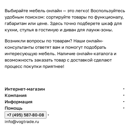
Выбирайте мебель онлайн — это легко! Воспользуйтесь
удобным поиском: сортируйте товары по функционалу,
габаритам или цене. Здесь точно подберете шкаф для
кухни, стулья в гостиную и диван для лаунж-зоны.
Возникли вопросы по товарам? Наши онлайн-
консультанты ответят вам и помогут подобрать
интересующую мебель. Наличие онлайн-каталога и
возможность заказать товар с доставкой сделают
процесс покупки приятнее!
Интернет-магазин
Компания
Информация
Помощь
+7 (495) 587-80-08
info@vogtrade.ru