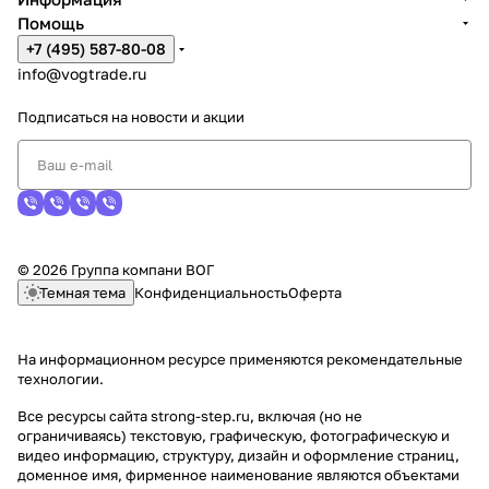
Помощь
+7 (495) 587-80-08
info@vogtrade.ru
Подписаться
на новости и акции
© 2026 Группа компани ВОГ
Темная тема
Конфиденциальность
Оферта
На информационном ресурсе применяются
рекомендательные
технологии
.
Все ресурсы сайта strong-step.ru, включая (но не
ограничиваясь) текстовую, графическую, фотографическую и
видео информацию, структуру, дизайн и оформление страниц,
доменное имя, фирменное наименование являются объектами