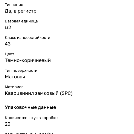
Тиснение
Да, в регистр
Базовая единица
м2
Класс износостойкости
43
Цвет
Темно-коричневый
Тип поверхности
Матовая
Материал
Кварцвинил замковый (SPC)
Упаковочные данные
Количество штук в коробке
20
Количество м2 в коробке