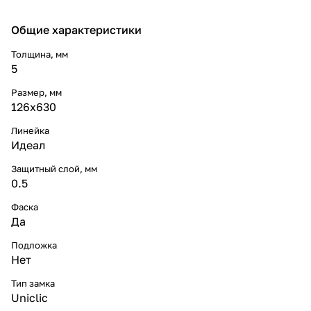
Общие характеристики
Толщина, мм
5
Размер, мм
126x630
Линейка
Идеал
Защитный слой, мм
0.5
Фаска
Да
Подложка
Нет
Тип замка
Uniclic