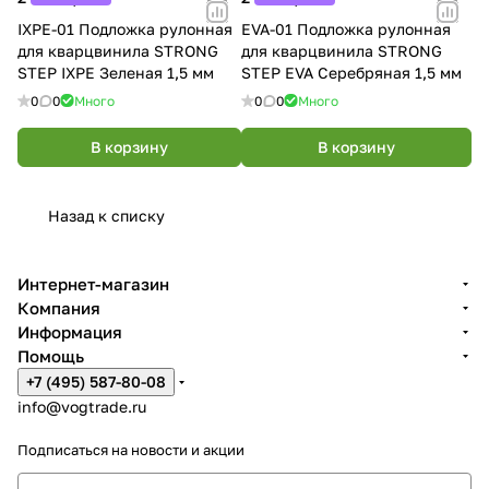
IXPE-01 Подложка рулонная
EVA-01 Подложка рулонная
для кварцвинила STRONG
для кварцвинила STRONG
STEP IXPE Зеленая 1,5 мм
STEP EVA Серебряная 1,5 мм
0
0
Много
0
0
Много
В корзину
В корзину
Назад к списку
Интернет-магазин
Компания
Информация
Помощь
+7 (495) 587-80-08
info@vogtrade.ru
Подписаться
на новости и акции